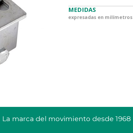
MEDIDAS
expresadas en milímetros
La marca del movimiento desde 1968