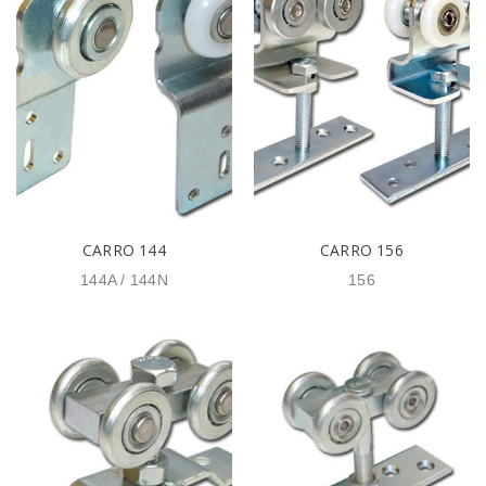
CARRO 144
CARRO 156
144A / 144N
156