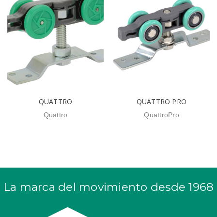
QUATTRO
QUATTRO PRO
Quattro
QuattroPro
La marca del movimiento desde 1968