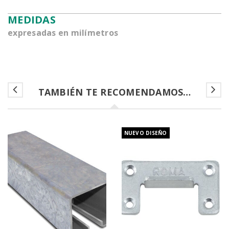
MEDIDAS
expresadas en milímetros
TAMBIÉN TE RECOMENDAMOS…
NUEVO DISEÑO