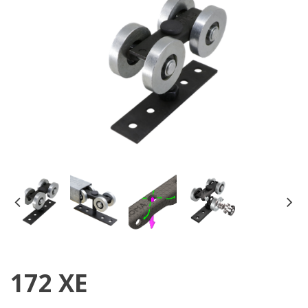
172 XE