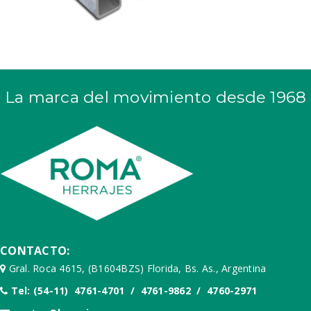
La marca del movimiento desde 1968
CONTACTO:
Gral. Roca 4615, (B1604BZS) Florida, Bs. As., Argentina
Tel: (54-11) 4761-4701 / 4761-9862 / 4760-2971