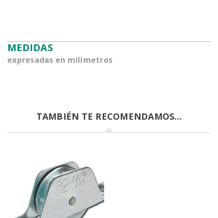
MEDIDAS
expresadas en milímetros
TAMBIÉN TE RECOMENDAMOS…