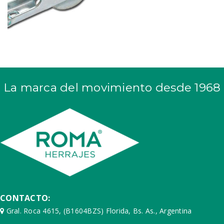
La marca del movimiento desde 1968
CONTACTO:
Gral. Roca 4615, (B1604BZS) Florida, Bs. As., Argentina