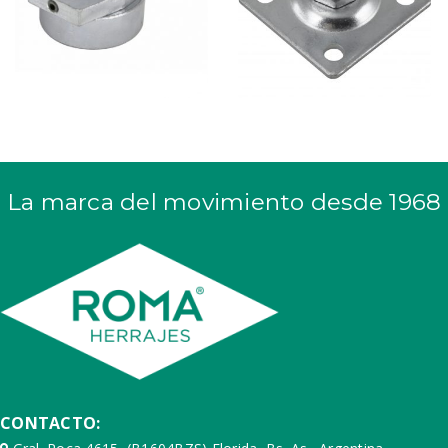
La marca del movimiento desde 1968
CONTACTO: