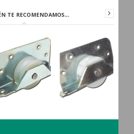
ÉN TE RECOMENDAMOS…