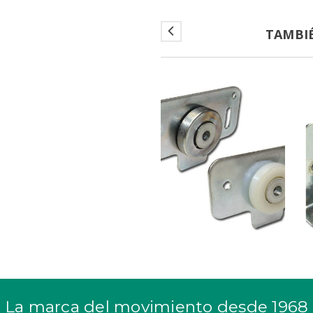
TAMBI
La marca del movimiento desde 1968