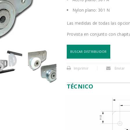
Nylon plano: 301 N
Las medidas de todas las opcion
Provista en conjunto con chapita
BUSCAR DISTRIBUIDOR
Imprimir
Enviar
TÉCNICO