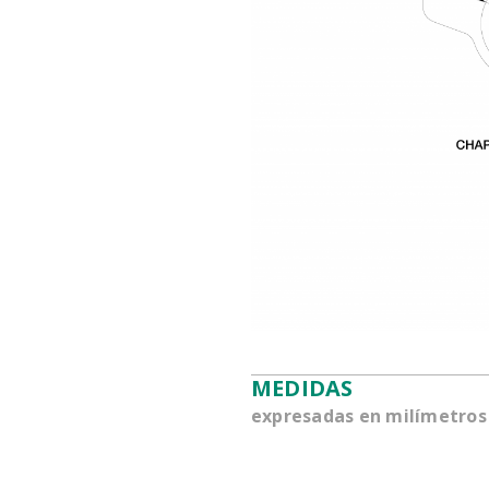
MEDIDAS
expresadas en milímetros