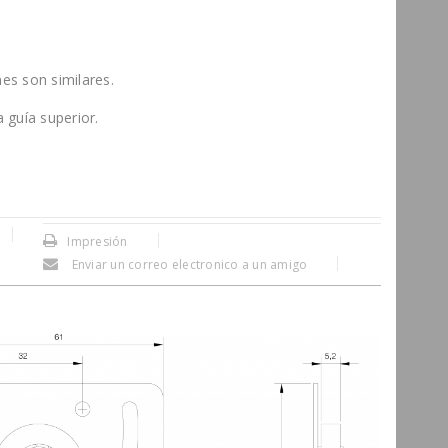
es son similares.
 guía superior.
Impresión
Enviar un correo electronico a un amigo