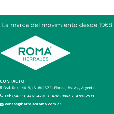
La marca del movimiento desde 1968
CONTACTO:
Gral. Roca 4615, (B1604BZS) Florida, Bs. As., Argentina
Tel: (54-11) 4761-4701 / 4761-9862 / 4760-2971
ventas@herrajesroma.com.ar