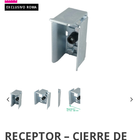
EXCLUSIVO ROMA
RECEPTOR – CIERRE DE