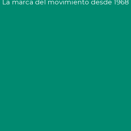
La marca del movimiento desde 1968