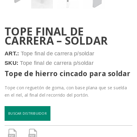
TOPE FINAL DE
CARRERA – SOLDAR
ART.:
Tope final de carrera p/soldar
SKU:
Tope final de carrera p/soldar
Tope de hierro cincado para soldar
Tope con reguetón de goma, con base plana que se suelda
en el riel, al final del recorrido del portón.
BUSCAR DISTRIBUIDOR