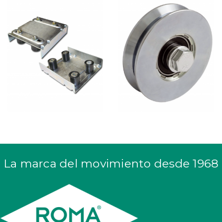
La marca del movimiento desde 1968